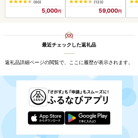
(60)
(123)
ンバーグ 冷凍
5,000
59,000
最近チェックした返礼品
返礼品詳細ページの閲覧で、ここに履歴が表示されます。