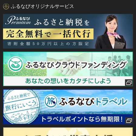
ふるなびオリジナルサービス