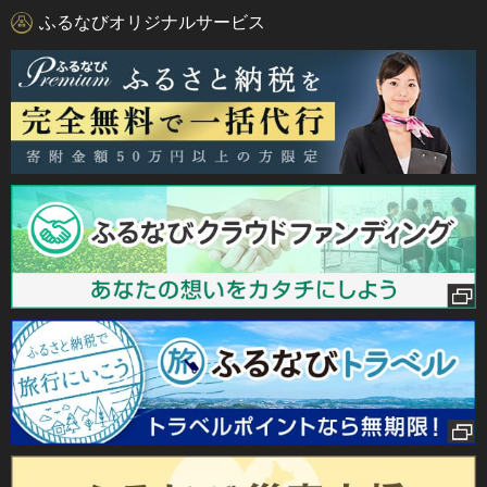
ふるなびオリジナルサービス