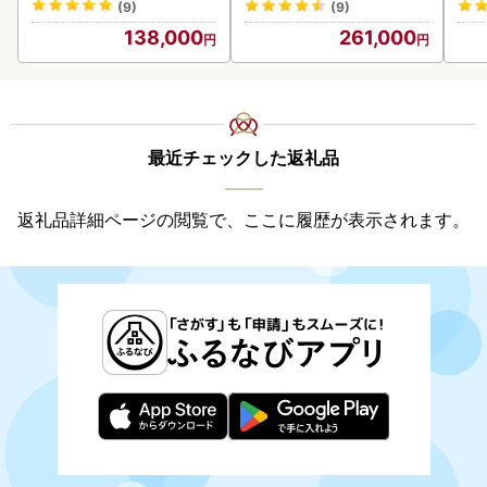
(9)
(9)
138,000
261,000
最近チェックした返礼品
返礼品詳細ページの閲覧で、ここに履歴が表示されます。