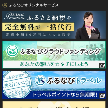
ふるなびオリジナルサービス