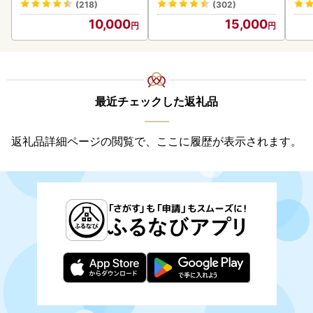
(218)
(302)
10,000
15,000
最近チェックした返礼品
返礼品詳細ページの閲覧で、ここに履歴が表示されます。