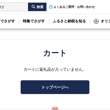
よくあるご質問・お問い合わせ
リでさがす
特集でさがす
ふるさと納税を知る
オリ
カート
カートに返礼品が入っていません。
トップページへ