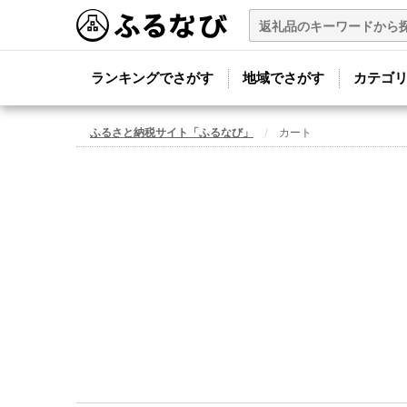
ランキングでさがす
地域でさがす
カテゴ
ふるさと納税サイト「ふるなび」
カート