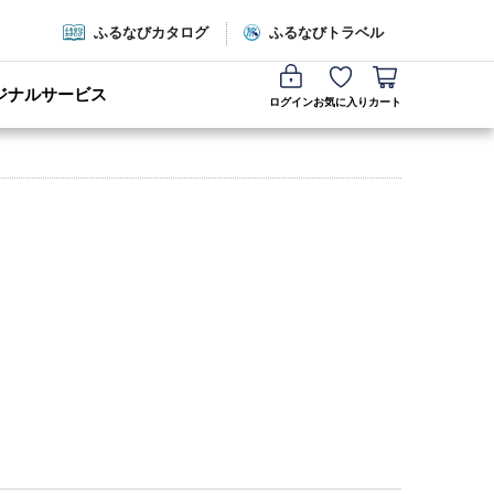
ふるなびカタログ
ふるなびトラベル
ジナルサービス
ログイン
お気に入り
カート