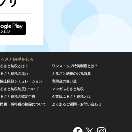
ふるさと納税を知る
るさと納税とは？
ワンストップ特例制度とは？
るさと納税の流れ
ふるさと納税のお礼特典
除上限額シミュレーション
寄附金の使い道
るさと納税制度について
マンガふるさと納税
るさと納税の確定申告
企業版ふるさと納税とは
民税・所得税の控除について
よくあるご質問・お問い合わせ