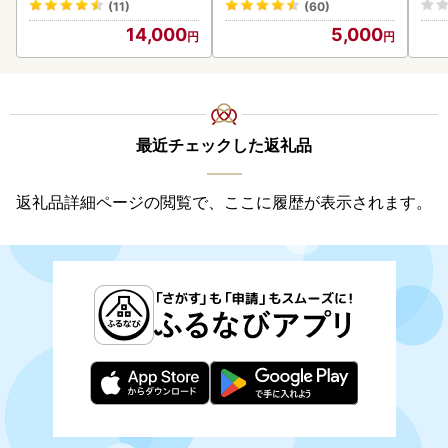
(11)
(60)
ンバーグ 冷凍
14,000
5,000
最近チェックした返礼品
返礼品詳細ページの閲覧で、ここに履歴が表示されます。