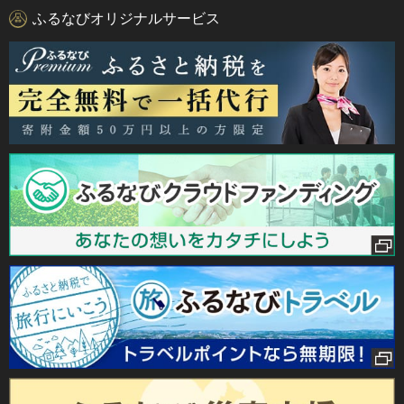
ふるなびオリジナルサービス