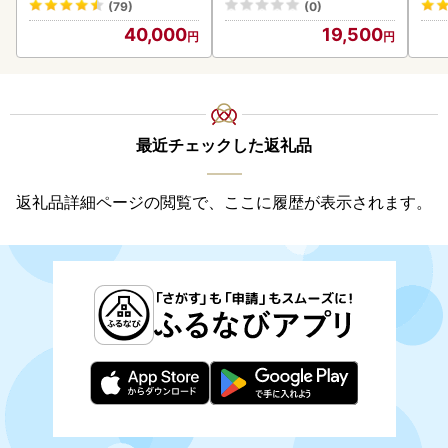
(79)
(0)
40,000
19,500
最近チェックした返礼品
返礼品詳細ページの閲覧で、ここに履歴が表示されます。