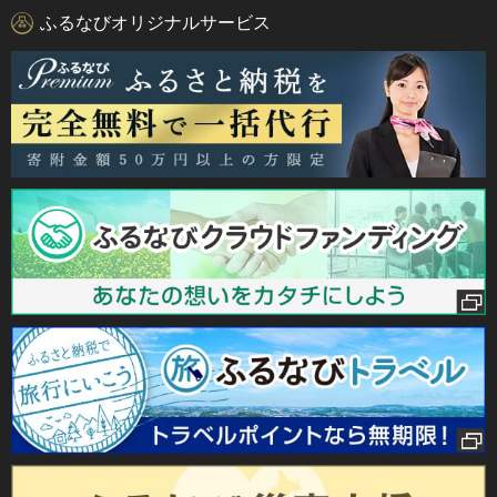
ふるなびオリジナルサービス