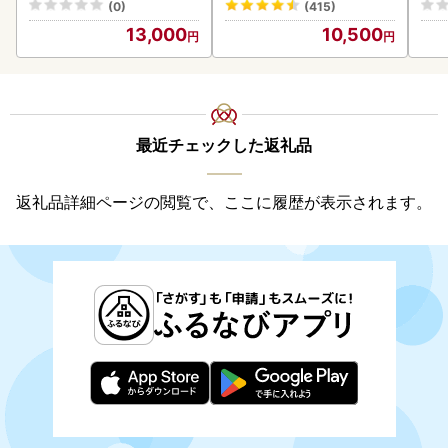
(0)
(415)
13,000
10,500
最近チェックした返礼品
返礼品詳細ページの閲覧で、ここに履歴が表示されます。