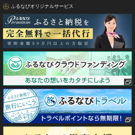
ふるなびオリジナルサービス