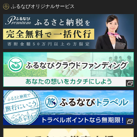
ふるなびオリジナルサービス