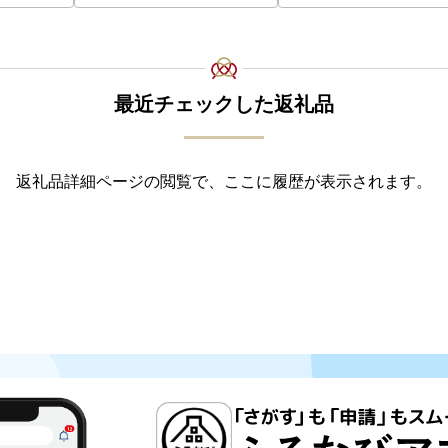
最近チェックした返礼品
返礼品詳細ページの閲覧で、ここに履歴が表示されます。