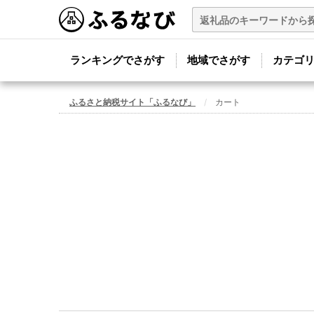
ランキングでさがす
地域でさがす
カテゴ
ふるさと納税サイト「ふるなび」
カート