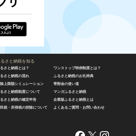
ふるさと納税を知る
るさと納税とは？
ワンストップ特例制度とは？
るさと納税の流れ
ふるさと納税のお礼特典
除上限額シミュレーション
寄附金の使い道
るさと納税制度について
マンガふるさと納税
るさと納税の確定申告
企業版ふるさと納税とは
民税・所得税の控除について
よくあるご質問・お問い合わせ