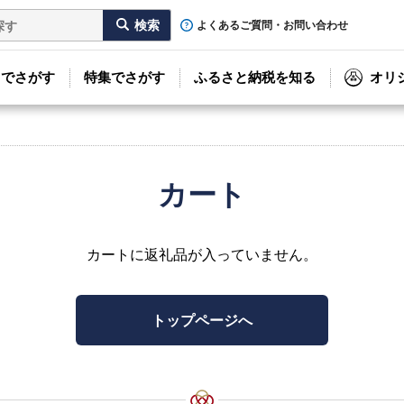
よくあるご質問・お問い合わせ
リでさがす
特集でさがす
ふるさと納税を知る
オリ
カート
カートに返礼品が入っていません。
トップページへ