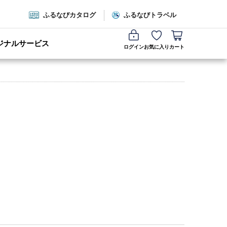
ふるなびカタログ
ふるなびトラベル
ジナルサービス
ログイン
お気に入り
カート