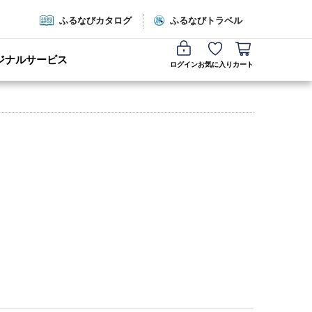
ふるなびカタログ
ふるなびトラベル
ジナルサービス
ログイン
お気に入り
カート