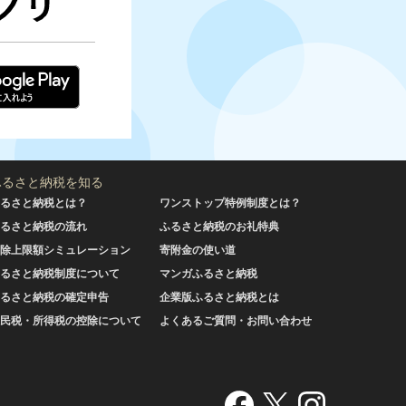
ふるさと納税を知る
るさと納税とは？
ワンストップ特例制度とは？
るさと納税の流れ
ふるさと納税のお礼特典
除上限額シミュレーション
寄附金の使い道
るさと納税制度について
マンガふるさと納税
るさと納税の確定申告
企業版ふるさと納税とは
民税・所得税の控除について
よくあるご質問・お問い合わせ