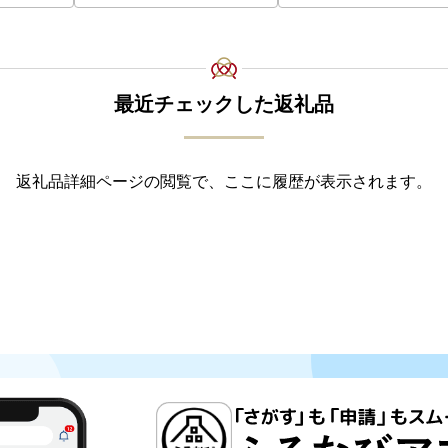
最近チェックした返礼品
返礼品詳細ページの閲覧で、ここに履歴が表示されます。