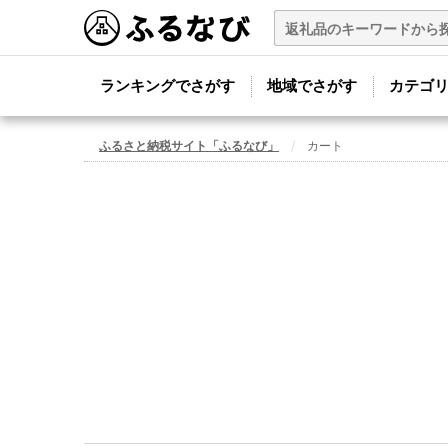
ランキングでさがす
地域でさがす
カテゴ
ふるさと納税サイト「ふるなび」
カート