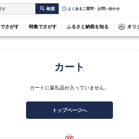
よくあるご質問・お問い合わせ
リでさがす
特集でさがす
ふるさと納税を知る
オリ
カート
カートに返礼品が入っていません。
トップページへ