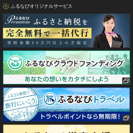
ふるなびオリジナルサービス