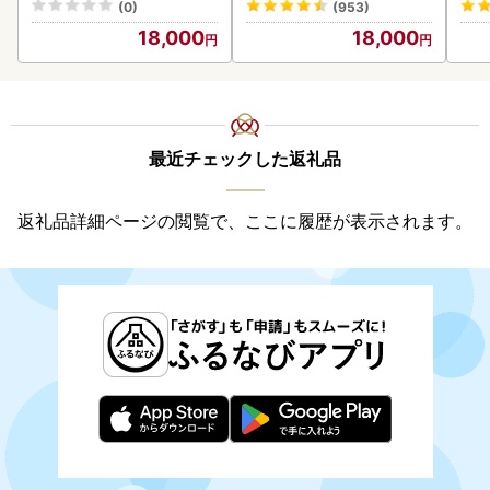
(0)
(953)
18,000
18,000
最近チェックした返礼品
返礼品詳細ページの閲覧で、ここに履歴が表示されます。