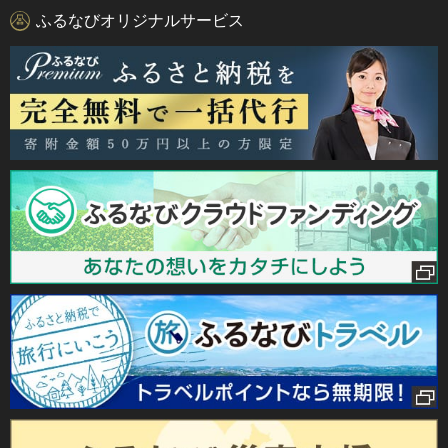
ふるなびオリジナルサービス