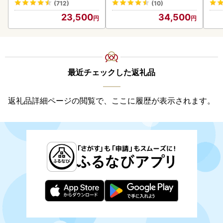
(712)
(10)
23,500
34,500
最近チェックした返礼品
返礼品詳細ページの閲覧で、ここに履歴が表示されます。