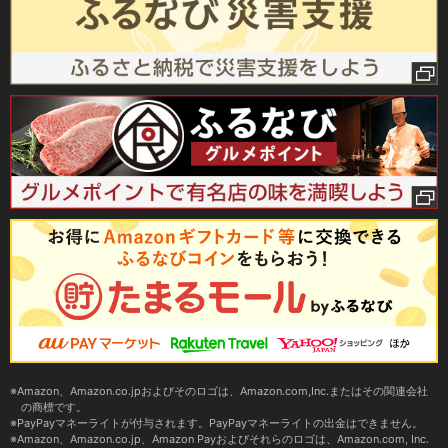
Amazon、Amazon.co.jpおよびそのロゴは、Amazon.com,Inc.またはその関連会社
の商標です。
PayPayマネーライトが付与されます。PayPayマネーライトの出金はできません。
Amazon、Amazon.co.jp、Amazon Payおよびそれらのロゴは、Amazon.com, Inc.