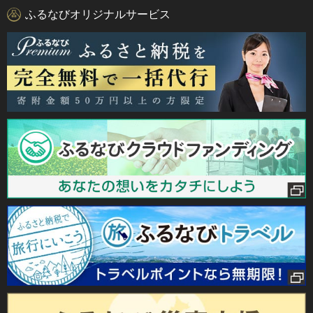
ふるなびオリジナルサービス