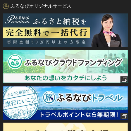
ふるなびオリジナルサービス