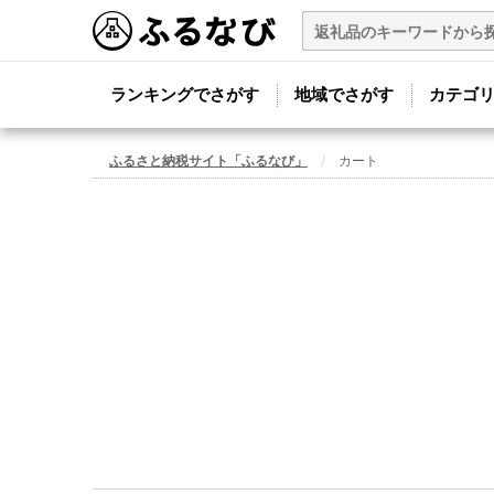
ランキングでさがす
地域でさがす
カテゴ
ふるさと納税サイト「ふるなび」
カート