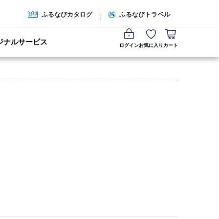
ふるなびカタログ
ふるなびトラベル
ジナルサービス
ログイン
お気に入り
カート