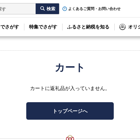
よくあるご質問・お問い合わせ
リでさがす
特集でさがす
ふるさと納税を知る
オリ
カート
カートに返礼品が入っていません。
トップページへ