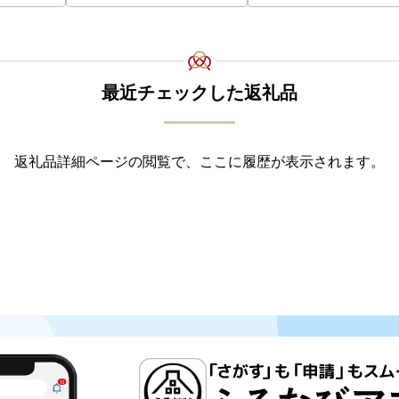
最近チェックした返礼品
返礼品詳細ページの閲覧で、ここに履歴が表示されます。