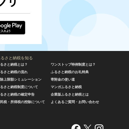
ふるさと納税を知る
るさと納税とは？
ワンストップ特例制度とは？
るさと納税の流れ
ふるさと納税のお礼特典
除上限額シミュレーション
寄附金の使い道
るさと納税制度について
マンガふるさと納税
るさと納税の確定申告
企業版ふるさと納税とは
民税・所得税の控除について
よくあるご質問・お問い合わせ