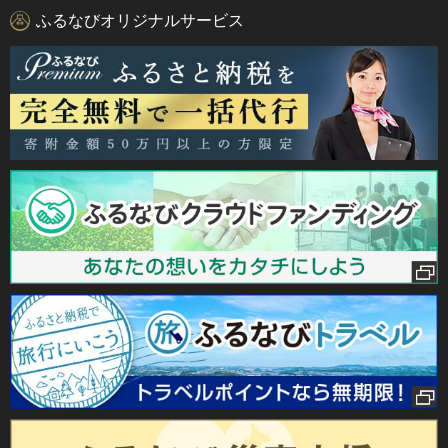
ふるなびオリジナルサービス