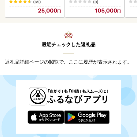
(65)
(0)
25,000
105,000
最近チェックした返礼品
返礼品詳細ページの閲覧で、ここに履歴が表示されます。