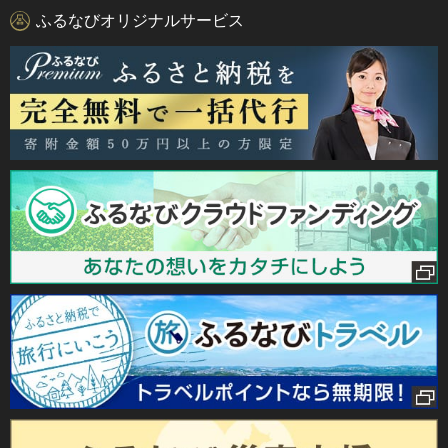
ふるなびオリジナルサービス