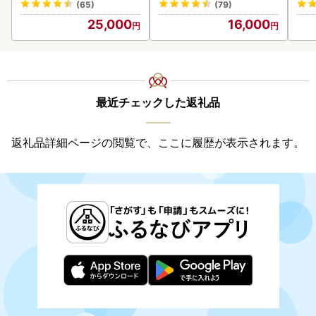
(65)
(79)
25,000
16,000
最近チェックした返礼品
返礼品詳細ページの閲覧で、ここに履歴が表示されます。