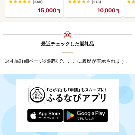
(348)
(218)
15,000
10,000
最近チェックした返礼品
返礼品詳細ページの閲覧で、ここに履歴が表示されます。