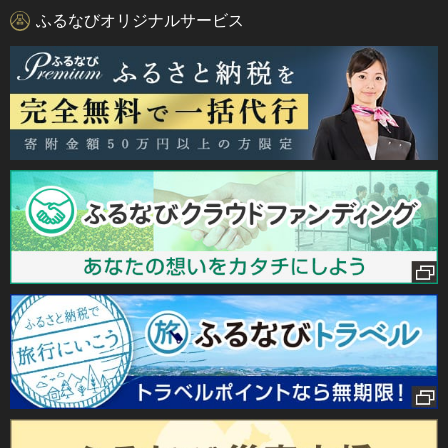
ふるなびオリジナルサービス