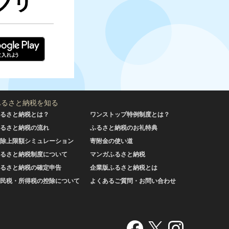
ふるさと納税を知る
るさと納税とは？
ワンストップ特例制度とは？
るさと納税の流れ
ふるさと納税のお礼特典
除上限額シミュレーション
寄附金の使い道
るさと納税制度について
マンガふるさと納税
るさと納税の確定申告
企業版ふるさと納税とは
民税・所得税の控除について
よくあるご質問・お問い合わせ