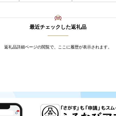
最近チェックした返礼品
返礼品詳細ページの閲覧で、ここに履歴が表示されます。