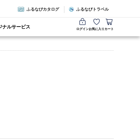
ふるなびカタログ
ふるなびトラベル
ジナルサービス
ログイン
お気に入り
カート