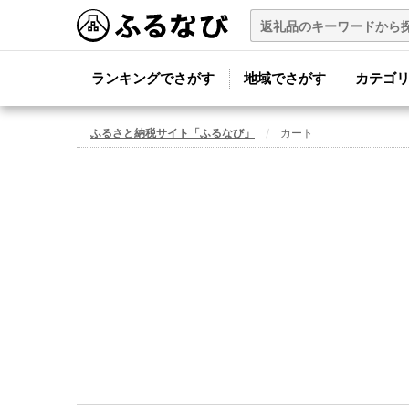
ランキングでさがす
地域でさがす
カテゴ
ふるさと納税サイト「ふるなび」
カート