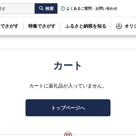
よくあるご質問・お問い合わせ
リでさがす
特集でさがす
ふるさと納税を知る
オリ
カート
カートに返礼品が入っていません。
トップページへ