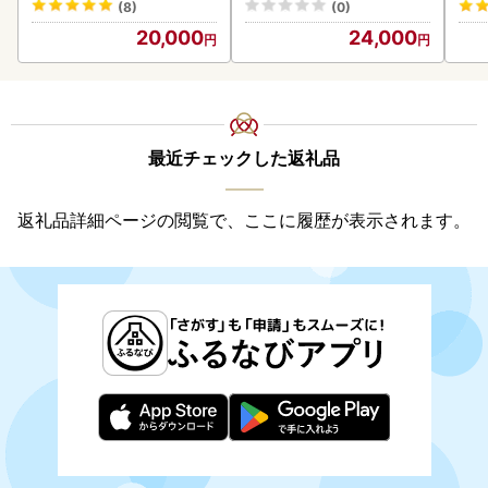
(8)
(0)
20,000
24,000
最近チェックした返礼品
返礼品詳細ページの閲覧で、ここに履歴が表示されます。