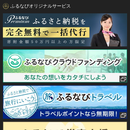
ふるなびオリジナルサービス