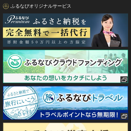
ふるなびオリジナルサービス