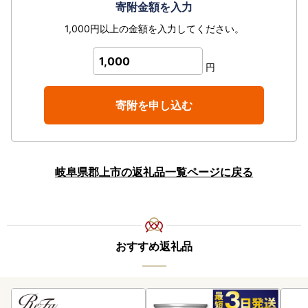
寄附金額を入力
1,000円以上の金額を入力してください。
1,000
円
寄附を申し込む
岐阜県郡上市の返礼品一覧ページに戻る
おすすめ返礼品