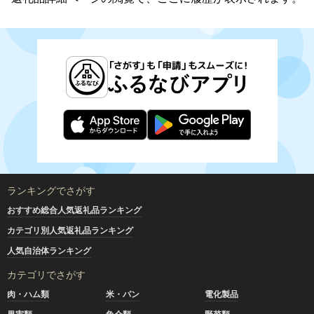
ランキングでさがす
おすすめ総合人気返礼品ランキング
カテゴリ別人気返礼品ランキング
人気自治体ランキング
カテゴリでさがす
肉・ハム類
米・パン
電化製品