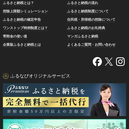
ふるさと納税とは？
ふるさと納税の流れ
控除上限額シミュレーション
ふるさと納税制度について
ふるさと納税の確定申告
住民税・所得税の控除について
ワンストップ特例制度とは？
ふるさと納税のお礼特典
寄附金の使い道
マンガふるさと納税
企業版ふるさと納税とは
よくあるご質問・お問い合わせ
ふるなびオリジナルサービス