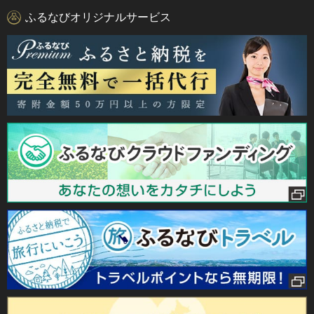
ふるなびオリジナルサービス