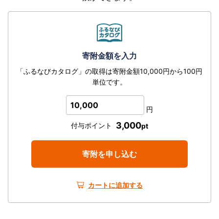
寄附金額を入力
「ふるなびカタログ」の取得は寄附金額10,000円から100円
単位です。
10,000
円
3,000
付与ポイント
pt
寄附を申し込む
カートに追加する