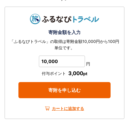
寄附金額を入力
「ふるなびトラベル」の取得は寄附金額10,000円から100円
単位です。
10,000
円
3,000
付与ポイント
pt
寄附を申し込む
カートに追加する