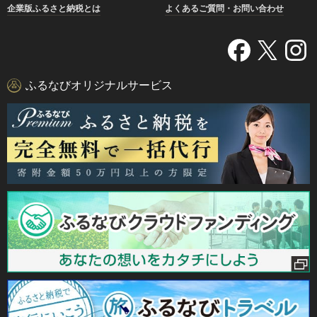
企業版ふるさと納税とは
よくあるご質問・お問い合わせ
ふるなびオリジナルサービス