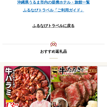
沖縄県うるま市内の提携ホテル・旅館一覧
ふるなびトラベル「ご利用ガイド」
ふるなびトラベルに戻る
おすすめ返礼品