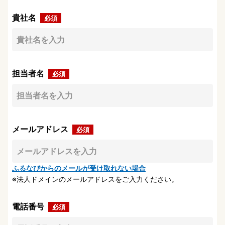
貴社名
担当者名
メールアドレス
ふるなびからのメールが受け取れない場合
法人ドメインのメールアドレスをご入力ください。
電話番号