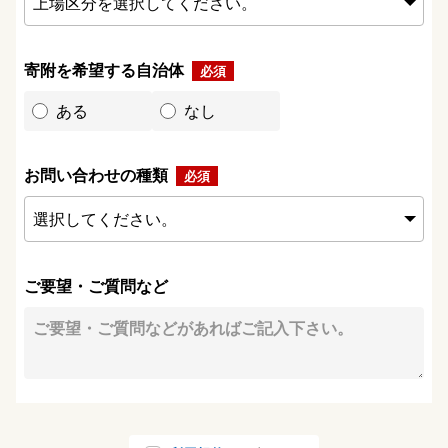
寄附を希望する自治体
ある
なし
お問い合わせの種類
ご要望・ご質問など