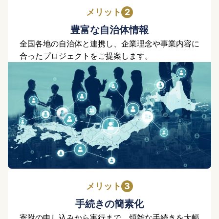
メリット
豊富な自治体情報
全国各地の自治体と連携し、企業理念や事業内容に
合ったプロジェクトをご提案します。
メリット
手続きの簡素化
寄附の申し込みから実行まで、煩雑な手続きを大幅