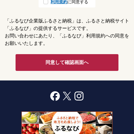
利用規約
に同意する
「ふるなび企業版ふるさと納税」は、ふるさと納税サイト
「ふるなび」の提供するサービスです。
お問い合わせにあたり、「ふるなび」利用規約への同意を
お願いいたします。
同意して確認画面へ