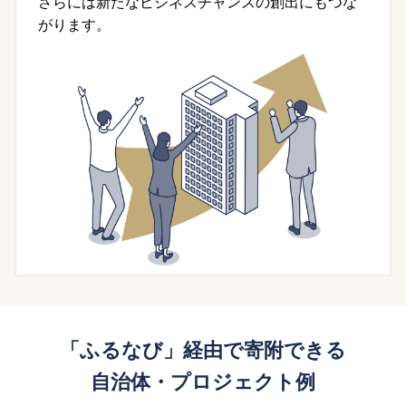
さらには新たなビジネスチャンスの創出にもつな
がります。
「ふるなび」経由で寄附できる
自治体・プロジェクト例