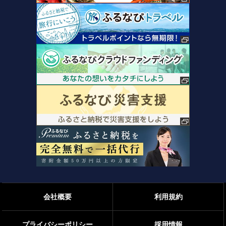
会社概要
利用規約
プライバシーポリシー
採用情報