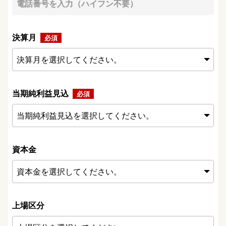
決算月
当期純利益見込
資本金
上場区分