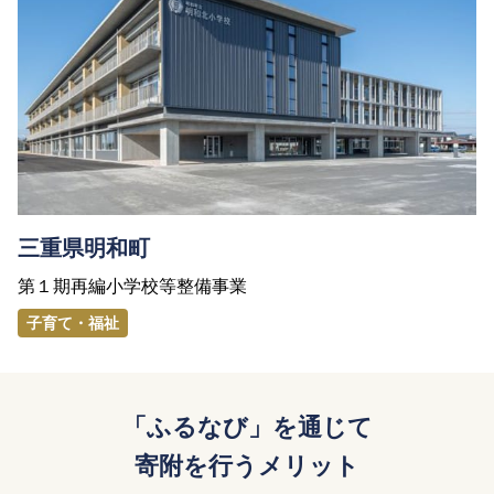
三重県明和町
第１期再編小学校等整備事業
子育て・福祉
「ふるなび」を通じて
寄附を行うメリット