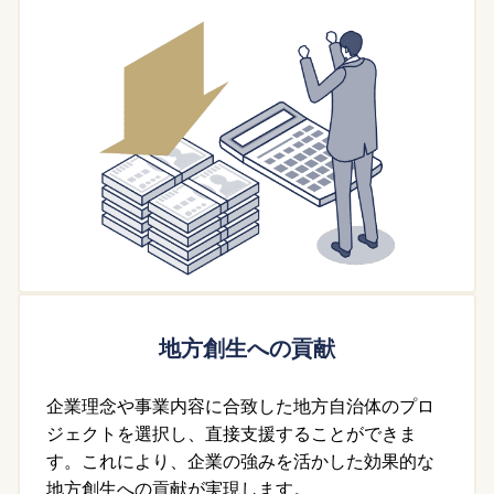
地方創生への貢献
企業理念や事業内容に合致した地方自治体のプロ
ジェクトを選択し、直接支援することができま
す。これにより、企業の強みを活かした効果的な
地方創生への貢献が実現します。