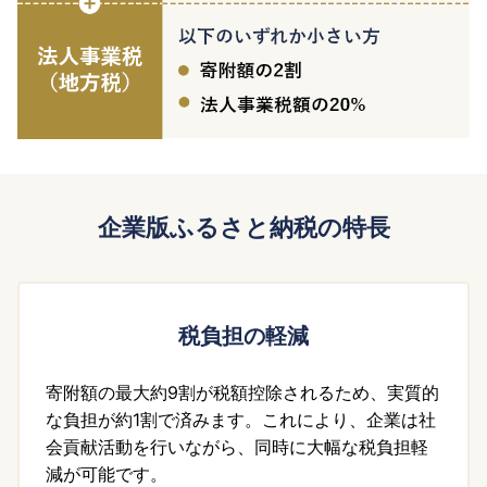
企業版ふるさと納税の特長
税負担の軽減
寄附額の最大約9割が税額控除されるため、実質的
な負担が約1割で済みます。これにより、企業は社
会貢献活動を行いながら、同時に大幅な税負担軽
減が可能です。