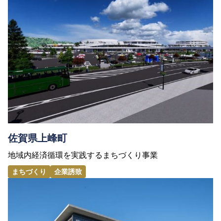
佐賀県上峰町
地域内経済循環を実践するまちづくり事業
まちづくり
企業誘致