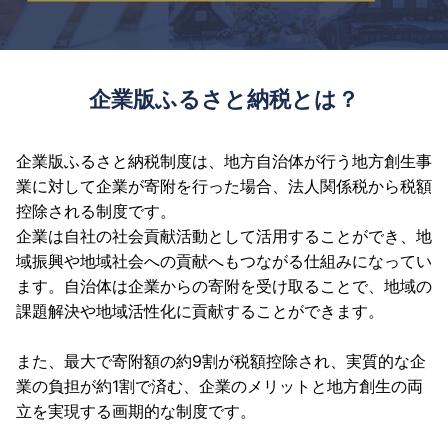
企業版ふるさと納税とは？
企業版ふるさと納税制度は、地方自治体が行う地方創生事
業に対して企業が寄附を行った場合、法人関係税から税額
控除される制度です。
企業は自社の社会貢献活動として活用することができ、地
域振興や地域社会への貢献へもつながる仕組みになってい
ます。自治体は企業からの寄附を受け取ることで、地域の
課題解決や地域活性化に貢献することができます。
また、最大で寄附額の約9割が税額控除され、実質的な企
業の負担が約1割で済む、企業のメリットと地方創生の両
立を実現する画期的な制度です。