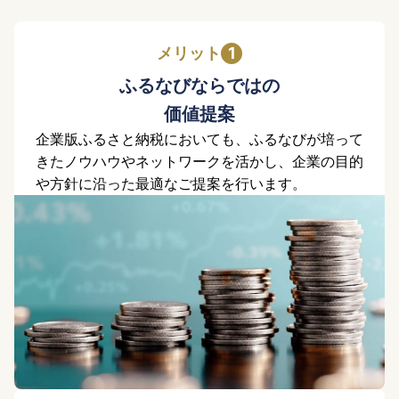
メリット
ふるなびならではの
価値提案
企業版ふるさと納税においても、ふるなびが培って
きたノウハウやネットワークを活かし、企業の目的
や方針に沿った最適なご提案を行います。