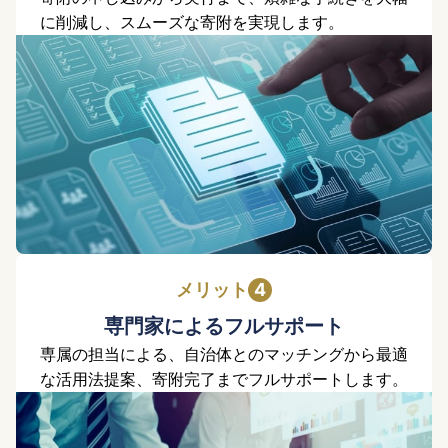
に削減し、スムーズな寄附を実現します。
メリット
専門家によるフルサポート
専属の担当による、自治体とのマッチングから最適
な活用法提案、寄附完了までフルサポートします。