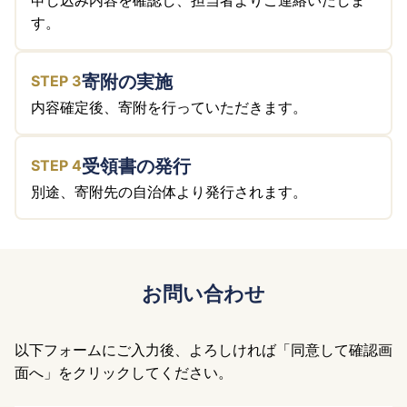
す。
寄附の実施
内容確定後、寄附を行っていただきます。
受領書の発行
別途、寄附先の自治体より発行されます。
お問い合わせ
以下フォームにご入力後、よろしければ「同意して確認画
面へ」をクリックしてください。