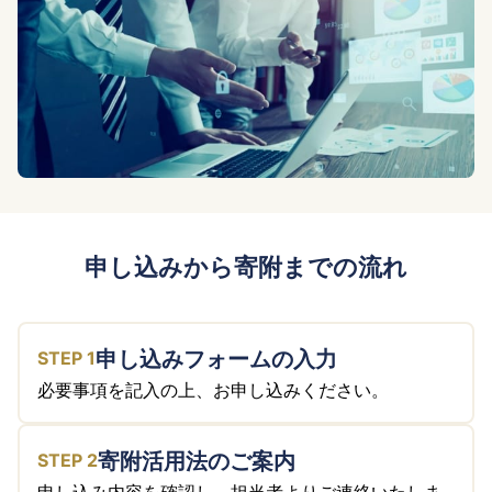
申し込みから寄附までの流れ
申し込みフォームの入力
必要事項を記入の上、お申し込みください。
寄附活用法のご案内
申し込み内容を確認し、担当者よりご連絡いたしま