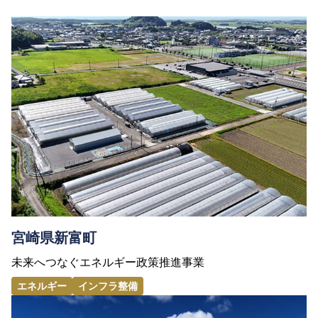
宮崎県新富町
未来へつなぐエネルギー政策推進事業
エネルギー
インフラ整備