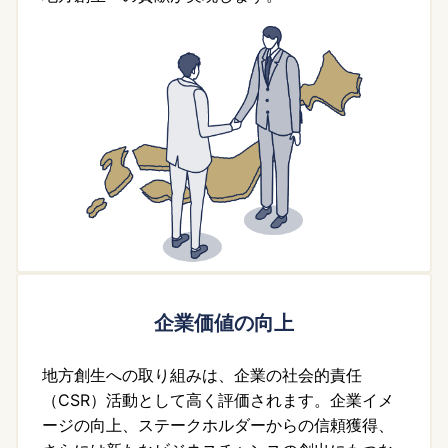
企業価値の向上
地方創生への取り組みは、企業の社会的責任
（CSR）活動として高く評価されます。企業イメ
ージの向上、ステークホルダーからの信頼獲得、