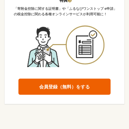
特典
❸
「寄附金控除に関する証明書」や「ふるなびワンストップ e申請」
の税金控除に関わる各種オンラインサービスが利用可能に！
会員登録（無料）をする