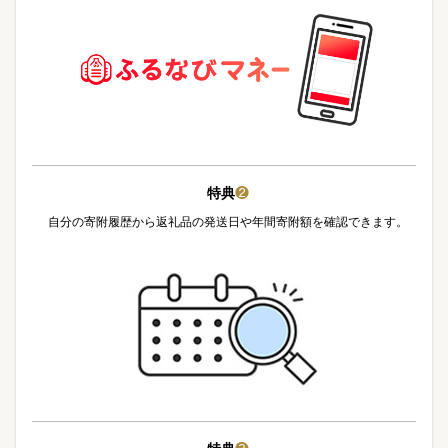
特典
❷
自分の寄附履歴から返礼品の発送日や年間寄附額を確認できます。