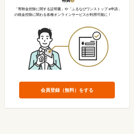
特典
❸
「寄附金控除に関する証明書」や「ふるなびワンストップ e申請」
の税金控除に関わる各種オンラインサービスが利用可能に！
会員登録（無料）をする