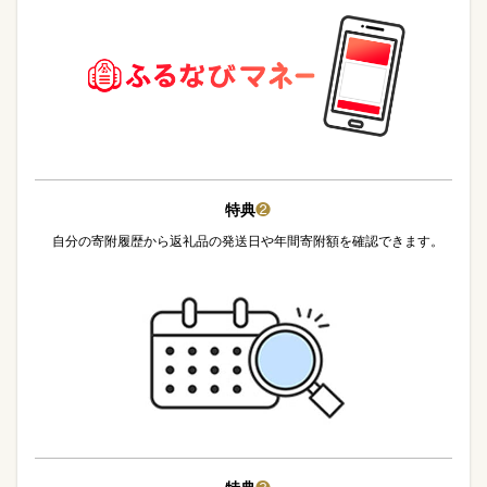
特典
❷
自分の寄附履歴から返礼品の発送日や年間寄附額を確認できます。