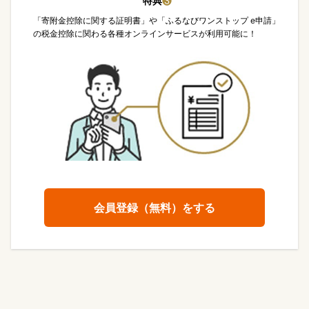
特典
❸
「寄附金控除に関する証明書」や「ふるなびワンストップ e申請」
の税金控除に関わる各種オンラインサービスが利用可能に！
会員登録（無料）をする