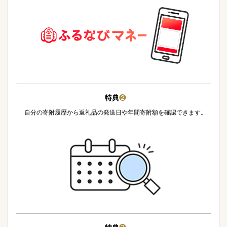
特典
❷
自分の寄附履歴から返礼品の発送日や年間寄附額を確認できます。