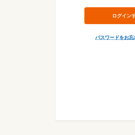
パスワードをお忘