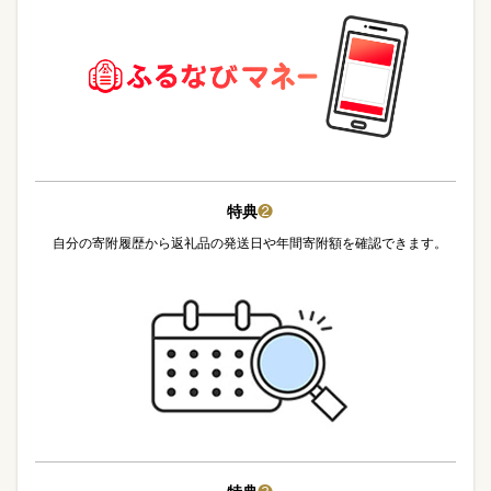
特典
❷
自分の寄附履歴から返礼品の発送日や年間寄附額を確認できます。