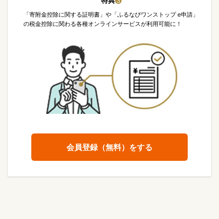
特典
❸
「寄附金控除に関する証明書」や「ふるなびワンストップ e申請」
の税金控除に関わる各種オンラインサービスが利用可能に！
会員登録（無料）をする