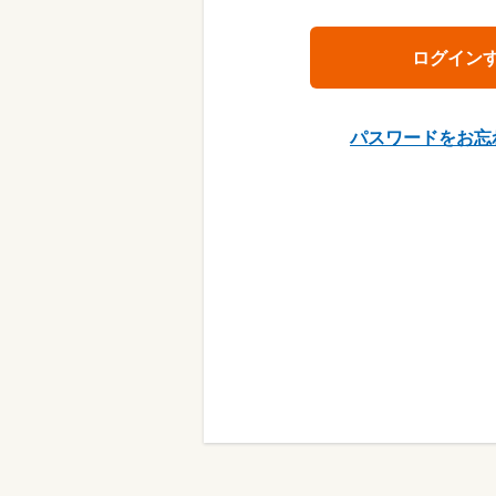
パスワードをお忘