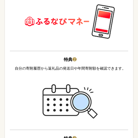
特典
❷
自分の寄附履歴から返礼品の発送日や年間寄附額を確認できます。