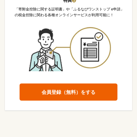
特典
❸
「寄附金控除に関する証明書」や「ふるなびワンストップ e申請」
の税金控除に関わる各種オンラインサービスが利用可能に！
会員登録（無料）をする