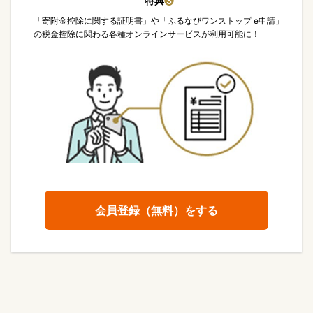
特典
❸
「寄附金控除に関する証明書」や「ふるなびワンストップ e申請」
の税金控除に関わる各種オンラインサービスが利用可能に！
会員登録（無料）をする