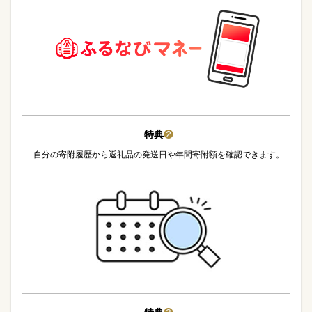
特典
❷
自分の寄附履歴から返礼品の発送日や年間寄附額を確認できます。