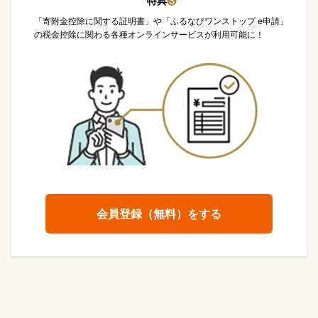
特典
❸
「寄附金控除に関する証明書」や「ふるなびワンストップ e申請」
の税金控除に関わる各種オンラインサービスが利用可能に！
会員登録（無料）をする