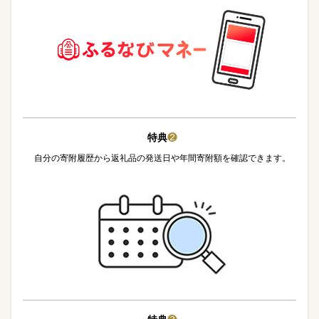
特典
❷
自分の寄附履歴から返礼品の発送日や年間寄附額を確認できます。