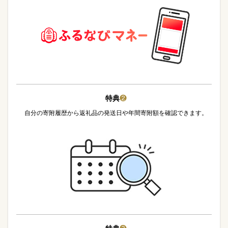
特典
❷
自分の寄附履歴から返礼品の発送日や年間寄附額を確認できます。