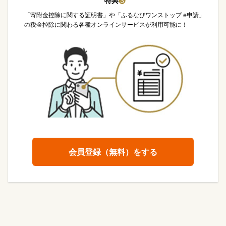
特典
❸
「寄附金控除に関する証明書」や「ふるなびワンストップ e申請」
の税金控除に関わる各種オンラインサービスが利用可能に！
会員登録（無料）をする