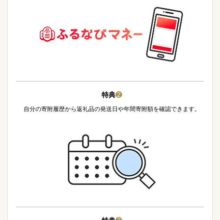
特典
❷
自分の寄附履歴から返礼品の発送日や年間寄附額を確認できます。