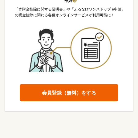
特典
❸
「寄附金控除に関する証明書」や「ふるなびワンストップ e申請」
の税金控除に関わる各種オンラインサービスが利用可能に！
会員登録（無料）をする