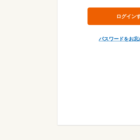
パスワードをお忘