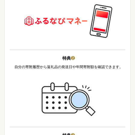
特典
❷
自分の寄附履歴から返礼品の発送日や年間寄附額を確認できます。