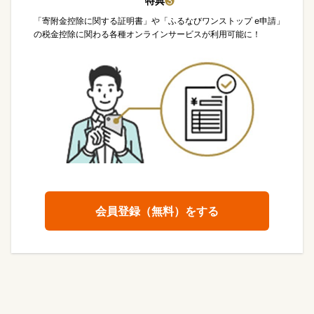
特典
❸
「寄附金控除に関する証明書」や「ふるなびワンストップ e申請」
の税金控除に関わる各種オンラインサービスが利用可能に！
会員登録（無料）をする