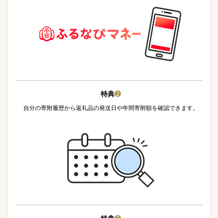
特典
❷
自分の寄附履歴から返礼品の発送日や年間寄附額を確認できます。