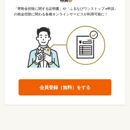
特典
❸
「寄附金控除に関する証明書」や「ふるなびワンストップ e申請」
の税金控除に関わる各種オンラインサービスが利用可能に！
会員登録（無料）をする