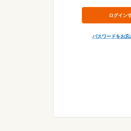
パスワードをお忘