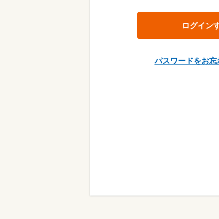
パスワードをお忘