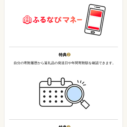
特典
❷
自分の寄附履歴から返礼品の発送日や年間寄附額を確認できます。