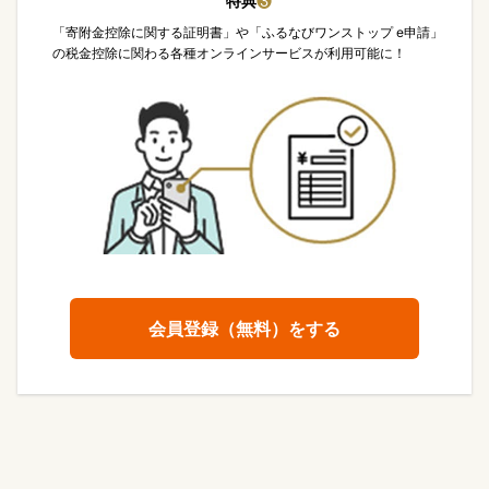
特典
❸
「寄附金控除に関する証明書」や「ふるなびワンストップ e申請」
の税金控除に関わる各種オンラインサービスが利用可能に！
会員登録（無料）をする