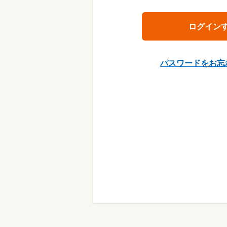
パスワードをお忘