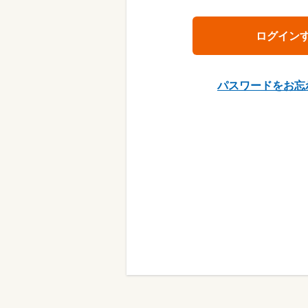
パスワードをお忘