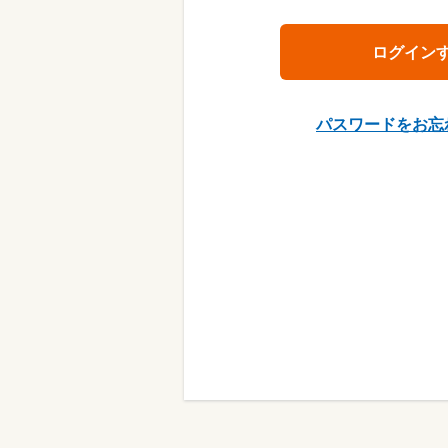
パスワードをお忘