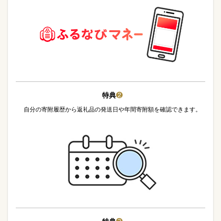
特典
❷
自分の寄附履歴から返礼品の発送日や年間寄附額を確認できます。