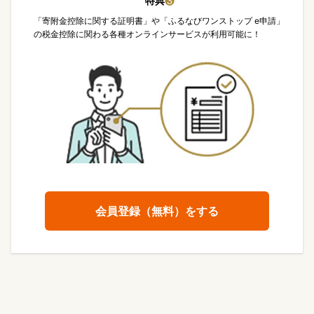
特典
❸
「寄附金控除に関する証明書」や「ふるなびワンストップ e申請」
の税金控除に関わる各種オンラインサービスが利用可能に！
会員登録（無料）をする