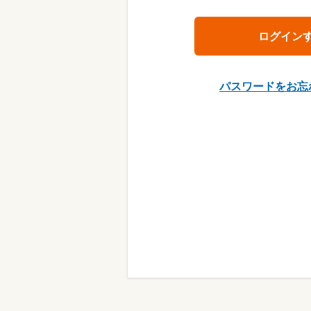
パスワードをお忘