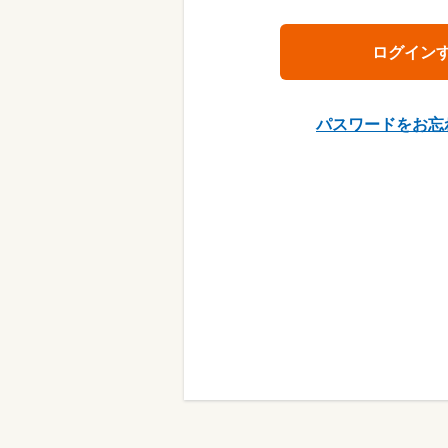
パスワードをお忘