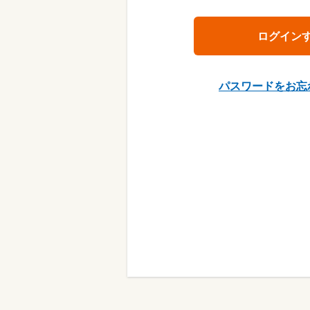
パスワードをお忘